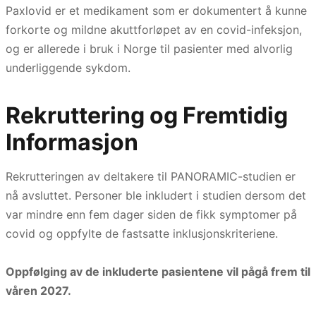
Paxlovid er et medikament som er dokumentert å kunne
forkorte og mildne akuttforløpet av en covid-infeksjon,
og er allerede i bruk i Norge til pasienter med alvorlig
underliggende sykdom.
Rekruttering og Fremtidig
Informasjon
Rekrutteringen av deltakere til PANORAMIC-studien er
nå avsluttet. Personer ble inkludert i studien dersom det
var mindre enn fem dager siden de fikk symptomer på
covid og oppfylte de fastsatte inklusjonskriteriene.
Oppfølging av de inkluderte pasientene vil pågå frem til
våren 2027.