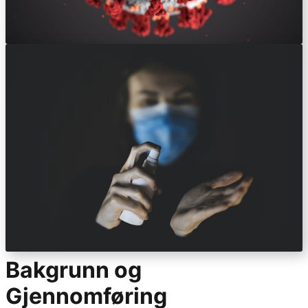
Bakgrunn og
Gjennomføring