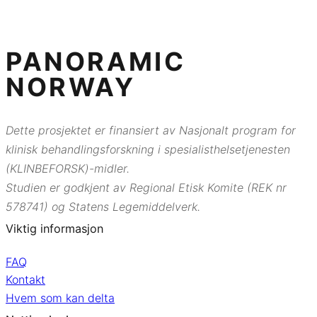
PANORAMIC
NORWAY
Dette prosjektet er finansiert av Nasjonalt program for
klinisk behandlingsforskning i spesialisthelsetjenesten
(KLINBEFORSK)-midler.
Studien er godkjent av Regional Etisk Komite (REK nr
578741) og Statens Legemiddelverk.
Viktig informasjon
FAQ
Kontakt
Hvem som kan delta